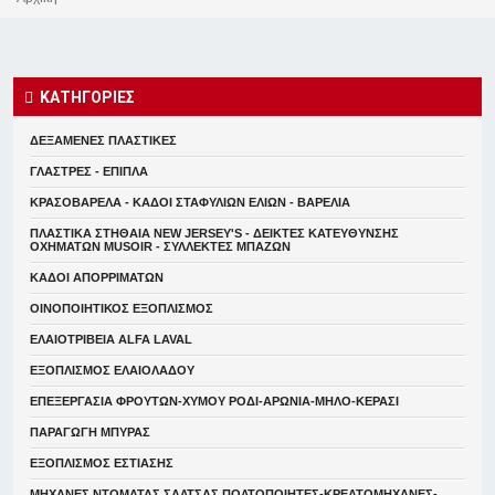
ΚΑΤΗΓΟΡΙΕΣ
ΔΕΞΑΜΕΝΕΣ ΠΛΑΣΤΙΚΕΣ
ΓΛΑΣΤΡΕΣ - ΕΠΙΠΛΑ
ΚΡΑΣΟΒΑΡΕΛΑ - ΚΑΔΟΙ ΣΤΑΦΥΛΙΩΝ ΕΛΙΩΝ - ΒΑΡΕΛΙΑ
ΠΛΑΣΤΙΚΑ ΣΤΗΘΑΙΑ NEW JERSEY'S - ΔΕΙΚΤΕΣ ΚΑΤΕΥΘYΝΣΗΣ
ΟΧΗΜΑΤΩΝ MUSOIR - ΣΥΛΛΕΚΤΕΣ ΜΠΑΖΩΝ
ΚΑΔΟΙ ΑΠΟΡΡΙΜΑΤΩΝ
ΟΙΝΟΠΟΙΗΤΙΚΟΣ ΕΞΟΠΛΙΣΜΟΣ
ΕΛΑΙΟΤΡΙΒΕΙΑ ALFA LAVAL
ΕΞΟΠΛΙΣΜΟΣ ΕΛΑΙΟΛΑΔΟΥ
ΕΠΕΞΕΡΓΑΣΙΑ ΦΡΟΥΤΩΝ-ΧΥΜΟΥ ΡΟΔΙ-ΑΡΩΝΙΑ-ΜΗΛΟ-ΚΕΡΑΣΙ
ΠΑΡΑΓΩΓΗ ΜΠΥΡΑΣ
ΕΞΟΠΛΙΣΜΟΣ ΕΣΤΙΑΣΗΣ
ΜΗΧΑΝΕΣ ΝΤΟΜΑΤΑΣ ΣΑΛΤΣΑΣ ΠΟΛΤΟΠΟΙΗΤΕΣ-ΚΡΕΑΤΟΜΗΧΑΝΕΣ-