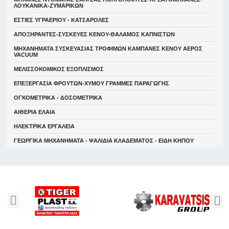
ΛΟΥΚΑΝΙΚΑ-ΖΥΜΑΡΙΚΩΝ
ΕΣΤΙΕΣ ΥΓΡΑΕΡΙΟΥ - ΚΑΤΣΑΡΟΛΕΣ
ΑΠΟΞΗΡΑΝΤΕΣ-ΣΥΣΚΕΥΕΣ ΚΕΝΟΥ-ΘΑΛΑΜΟΣ ΚΑΠΝΙΣΤΩΝ
ΜΗΧΑΝΗΜΑΤΑ ΣΥΣΚΕΥΑΣΙΑΣ ΤΡΟΦΙΜΩΝ ΚΑΜΠΑΝΕΣ ΚΕΝΟΥ ΑΕΡΟΣ
VACUUM
ΜΕΛΙΣΣΟΚΟΜΙΚΟΣ ΕΞΟΠΛΙΣΜΟΣ
ΕΠΕΞΕΡΓΑΣΙΑ ΦΡΟΥΤΩΝ-ΧΥΜΟΥ ΓΡΑΜΜΕΣ ΠΑΡΑΓΩΓΗΣ
ΟΓΚΟΜΕΤΡΙΚΑ - ΔΟΣΟΜΕΤΡΙΚΑ
ΑΙΘΕΡΙΑ ΕΛΑΙΑ
ΗΛΕΚΤΡΙΚΑ ΕΡΓΑΛΕΙΑ
ΓΕΩΡΓΙΚΑ ΜΗΧΑΝΗΜΑΤΑ - ΨΑΛΙΔΙΑ ΚΛΑΔΕΜΑΤΟΣ - ΕΙΔΗ ΚΗΠΟΥ