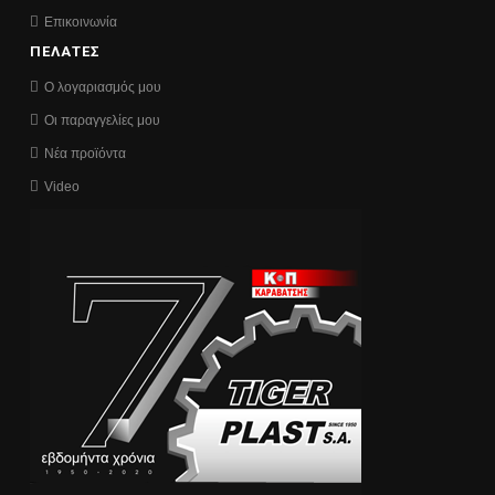
Επικοινωνία
ΠΕΛΑΤΕΣ
Ο λογαριασμός μου
Οι παραγγελίες μου
Νέα προϊόντα
Video