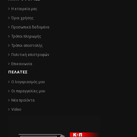
Η εταιρεία μας
Όροι χρήσης
Προσωπικά δεδομένα
Τρόποι πληρωμής
Τρόποι αποστολής
Πολιτική επιστροφών
Επικοινωνία
ΠΕΛΑΤΕΣ
Ο λογαριασμός μου
Οι παραγγελίες μου
Νέα προϊόντα
Video