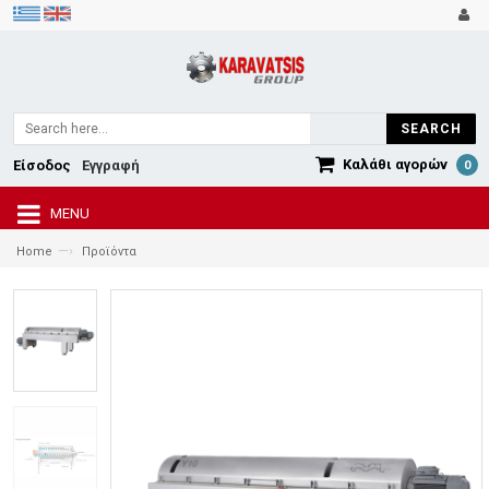
SEARCH
Καλάθι αγορών
Είσοδος
Εγγραφή
0
MENU
—›
Home
Προϊόντα