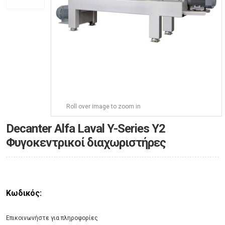
Roll over image to zoom in
Decanter Alfa Laval Y-Series Y2
Φυγοκεντρικοί διαχωριστήρες
Κωδικός:
Eπικοινωνήστε για πληροφορίες