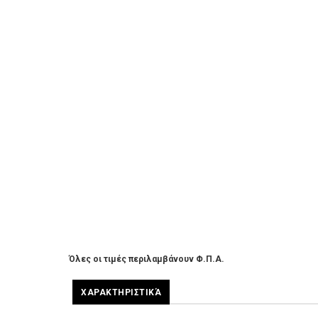
Όλες οι τιμές περιλαμβάνουν Φ.Π.Α.
ΧΑΡΑΚΤΗΡΙΣΤΙΚΆ