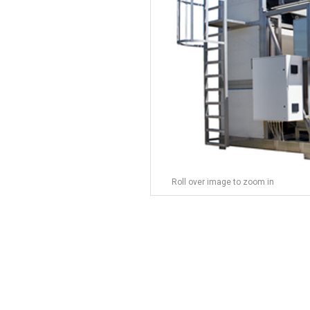
Roll over image to zoom in