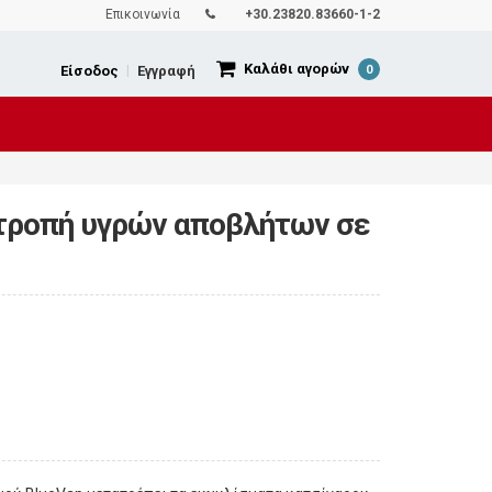
Επικοινωνία
+30.23820.83660-1-2
Καλάθι αγορών
Είσοδος
|
Εγγραφή
0
ροπή υγρών αποβλήτων σε