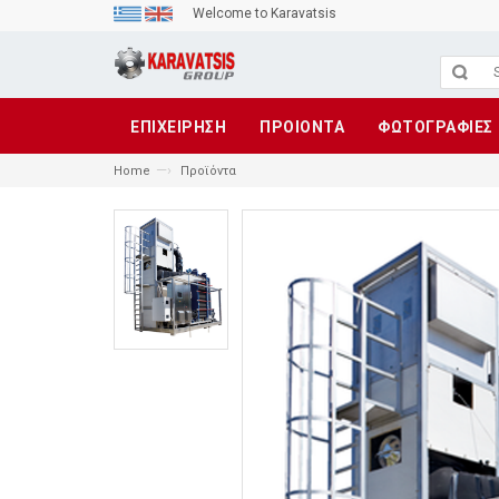
Welcome to Karavatsis
ΕΠΙΧΕΙΡΗΣΗ
ΠΡΟΙΟΝΤΑ
ΦΩΤΟΓΡΑΦΙΕΣ
—›
Home
Προϊόντα