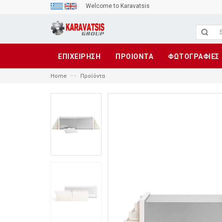
Welcome to Karavatsis
ΕΠΙΧΕΙΡΗΣΗ
ΠΡΟΙΟΝΤΑ
ΦΩΤΟΓΡΑΦΙΕΣ
—›
Home
Προϊόντα