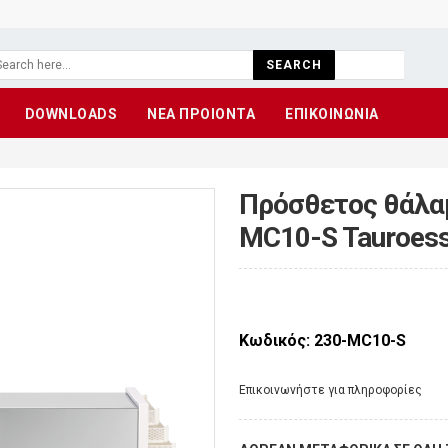
SEARCH
DOWNLOADS
ΝΕΑ ΠΡΟΙΟΝΤΑ
ΕΠΙΚΟΙΝΩΝΙΑ
Πρόσθετος θάλα
MC10-S Tauroess
Κωδικός: 230-MC10-S
Eπικοινωνήστε για πληροφορίες