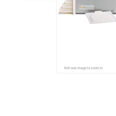
Roll over image to zoom in