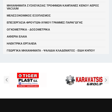
ΜΗΧΑΝΗΜΑΤΑ ΣΥΣΚΕΥΑΣΙΑΣ ΤΡΟΦΙΜΩΝ ΚΑΜΠΑΝΕΣ ΚΕΝΟΥ ΑΕΡΟΣ
VACUUM
ΜΕΛΙΣΣΟΚΟΜΙΚΟΣ ΕΞΟΠΛΙΣΜΟΣ
ΕΠΕΞΕΡΓΑΣΙΑ ΦΡΟΥΤΩΝ-ΧΥΜΟΥ ΓΡΑΜΜΕΣ ΠΑΡΑΓΩΓΗΣ
ΟΓΚΟΜΕΤΡΙΚΑ - ΔΟΣΟΜΕΤΡΙΚΑ
ΑΙΘΕΡΙΑ ΕΛΑΙΑ
ΗΛΕΚΤΡΙΚΑ ΕΡΓΑΛΕΙΑ
ΓΕΩΡΓΙΚΑ ΜΗΧΑΝΗΜΑΤΑ - ΨΑΛΙΔΙΑ ΚΛΑΔΕΜΑΤΟΣ - ΕΙΔΗ ΚΗΠΟΥ