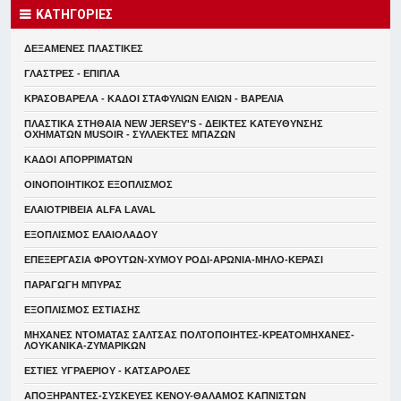
ΚΑΤΗΓΟΡΙΕΣ
ΔΕΞΑΜΕΝΕΣ ΠΛΑΣΤΙΚΕΣ
ΓΛΑΣΤΡΕΣ - ΕΠΙΠΛΑ
ΚΡΑΣΟΒΑΡΕΛΑ - ΚΑΔΟΙ ΣΤΑΦΥΛΙΩΝ ΕΛΙΩΝ - ΒΑΡΕΛΙΑ
ΠΛΑΣΤΙΚΑ ΣΤΗΘΑΙΑ NEW JERSEY'S - ΔΕΙΚΤΕΣ ΚΑΤΕΥΘYΝΣΗΣ
ΟΧΗΜΑΤΩΝ MUSOIR - ΣΥΛΛΕΚΤΕΣ ΜΠΑΖΩΝ
ΚΑΔΟΙ ΑΠΟΡΡΙΜΑΤΩΝ
ΟΙΝΟΠΟΙΗΤΙΚΟΣ ΕΞΟΠΛΙΣΜΟΣ
ΕΛΑΙΟΤΡΙΒΕΙΑ ALFA LAVAL
ΕΞΟΠΛΙΣΜΟΣ ΕΛΑΙΟΛΑΔΟΥ
ΕΠΕΞΕΡΓΑΣΙΑ ΦΡΟΥΤΩΝ-ΧΥΜΟΥ ΡΟΔΙ-ΑΡΩΝΙΑ-ΜΗΛΟ-ΚΕΡΑΣΙ
ΠΑΡΑΓΩΓΗ ΜΠΥΡΑΣ
ΕΞΟΠΛΙΣΜΟΣ ΕΣΤΙΑΣΗΣ
ΜΗΧΑΝΕΣ ΝΤΟΜΑΤΑΣ ΣΑΛΤΣΑΣ ΠΟΛΤΟΠΟΙΗΤΕΣ-ΚΡΕΑΤΟΜΗΧΑΝΕΣ-
ΛΟΥΚΑΝΙΚΑ-ΖΥΜΑΡΙΚΩΝ
ΕΣΤΙΕΣ ΥΓΡΑΕΡΙΟΥ - ΚΑΤΣΑΡΟΛΕΣ
ΑΠΟΞΗΡΑΝΤΕΣ-ΣΥΣΚΕΥΕΣ ΚΕΝΟΥ-ΘΑΛΑΜΟΣ ΚΑΠΝΙΣΤΩΝ