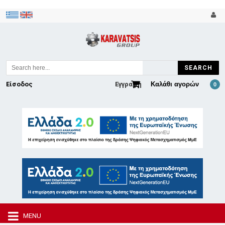
SEARCH
Είσοδος
Εγγραφή
Καλάθι αγορών
0
MENU