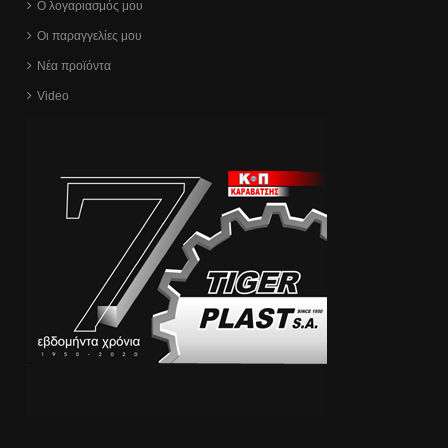
Ο λογαριασμός μου
Οι παραγγελίες μου
Νέα προϊόντα
Video