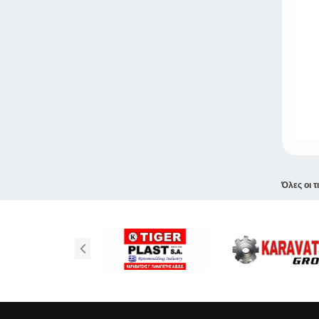
Όλες οι τ