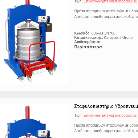
Τιμή:
Eπικοινωνήστε για πληροφορίες
Πρέσα σπασμένων σταφυλιών με υδρο
Αυτόματη οπισθοπορεία μπουκάλας 
Κωδικός:
036-ATON700
Κατασκευαστής:
Karavatsis Group
Διαθεσιμότητα:
Περισσότερα
Σταφυλοπιεστήριο Υδροπνευμ
Τιμή:
Eπικοινωνήστε για πληροφορίες
Πρέσα σπασμένων σταφυλιών με υδρο
Αυτόματη οπισθοπορεία μπουκάλας 