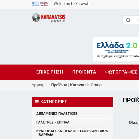
Welcome to Karavatsis
ΕΠΙΧΕΙΡΗΣΗ
ΠΡΟΙΟΝΤΑ
ΦΩΤΟΓΡΑΦΙΕΣ
—
Αρχική
Προϊόντα | Karavatsis Group
ΠΡΟΪ
ΚΑΤΗΓΟΡΙΕΣ
ΔΕΞΑΜΕΝΕΣ ΠΛΑΣΤΙΚΕΣ
ΓΛΑΣΤΡΕΣ - ΕΠΙΠΛΑ
Όλες 
ΚΡΑΣΟΒΑΡΕΛΑ - ΚΑΔΟΙ ΣΤΑΦΥΛΙΩΝ ΕΛΙΩΝ
- ΒΑΡΕΛΙΑ