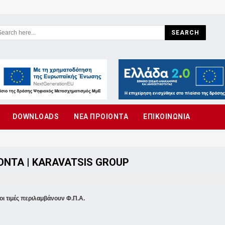
SEARCH
DOWNLOADS
ΝΕΑ ΠΡΟΙΟΝΤΑ
ΕΠΙΚΟΙΝΩΝΙΑ
ΌΝΤΑ | KARAVATSIS GROUP
οι τιμές περιλαμβάνουν Φ.Π.Α.