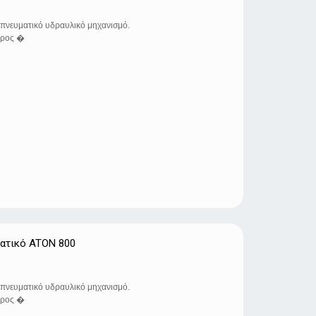
πνευματικό υδραυλικό μηχανισμό.
προς �
ατικό ATON 800
πνευματικό υδραυλικό μηχανισμό.
προς �