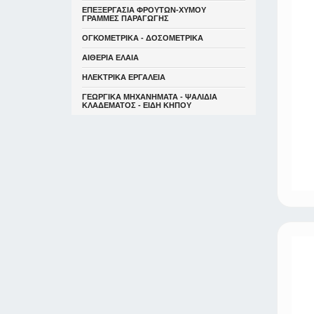
ΕΠΕΞΕΡΓΑΣΙΑ ΦΡΟΥΤΩΝ-ΧΥΜΟΥ
ΓΡΑΜΜΕΣ ΠΑΡΑΓΩΓΗΣ
ΟΓΚΟΜΕΤΡΙΚΑ - ΔΟΣΟΜΕΤΡΙΚΑ
ΑΙΘΕΡΙΑ ΕΛΑΙΑ
ΗΛΕΚΤΡΙΚΑ ΕΡΓΑΛΕΙΑ
ΓΕΩΡΓΙΚΑ ΜΗΧΑΝΗΜΑΤΑ - ΨΑΛΙΔΙΑ
ΚΛΑΔΕΜΑΤΟΣ - ΕΙΔΗ ΚΗΠΟΥ