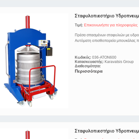
Σταφυλοπιεστήριο Υδροπνευμ
Τιμή:
Eπικοινωνήστε για πληροφορίες
Πρέσα σπασμένων σταφυλιών με υδρο
Αυτόματη οπισθοπορεία μπουκάλας 
Κωδικός:
036-ATON600
Κατασκευαστής:
Karavatsis Group
Διαθεσιμότητα:
Περισσότερα
Σταφυλοπιεστήριο Υδροπνευμ