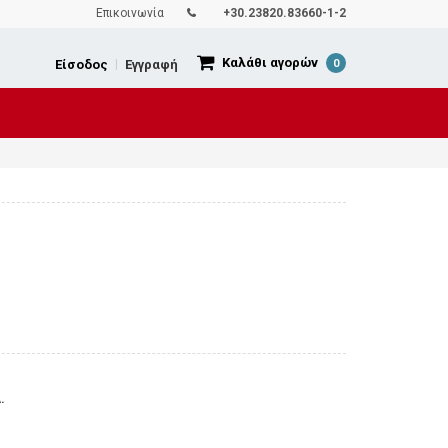
Επικοινωνία
+30.23820.83660-1-2
Καλάθι αγορών
Είσοδος
|
Εγγραφή
0
.