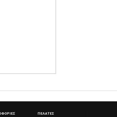
ΟΦΟΡΙΕΣ
ΠΕΛΑΤΕΣ