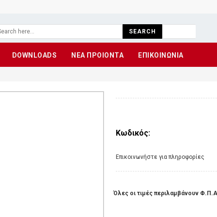
SEARCH
DOWNLOADS
ΝΕΑ ΠΡΟΙΟΝΤΑ
ΕΠΙΚΟΙΝΩΝΙΑ
Κωδικός:
Eπικοινωνήστε για πληροφορίες
Όλες οι τιμές περιλαμβάνουν Φ.Π.Α