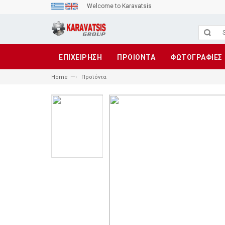
Welcome to Karavatsis
ΕΠΙΧΕΙΡΗΣΗ
ΠΡΟΙΟΝΤΑ
ΦΩΤΟΓΡΑΦΙΕΣ
—›
Home
Προϊόντα