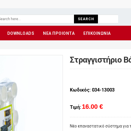
SEARCH
DOWNLOADS
ΝΕΑ ΠΡΟΙΟΝΤΑ
ΕΠΙΚΟΙΝΩΝΙΑ
Στραγγιστήριο Β
Κωδικός: 034-13003
16.00 €
Τιμή:
Νέο επαναστατικό σύστημα για 