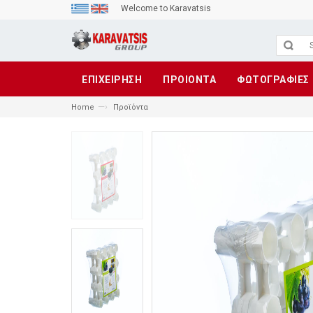
Welcome to Karavatsis
ΕΠΙΧΕΙΡΗΣΗ
ΠΡΟΙΟΝΤΑ
ΦΩΤΟΓΡΑΦΙΕΣ
—›
Home
Προϊόντα