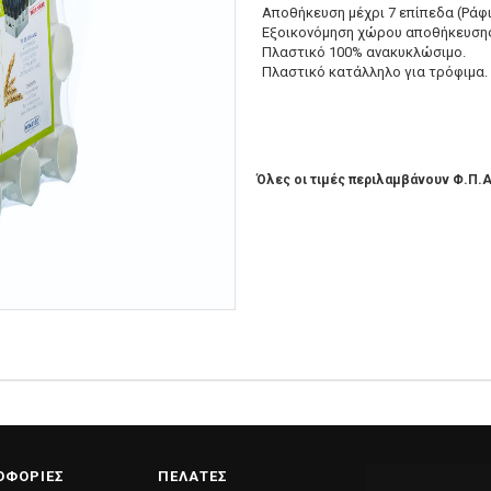
Αποθήκευση μέχρι 7 επίπεδα (Ράφι
Εξοικονόμηση χώρου αποθήκευση
Πλαστικό 100% ανακυκλώσιμο.
Πλαστικό κατάλληλο για τρόφιμα.
Όλες οι τιμές περιλαμβάνουν Φ.Π.Α
ΟΦΟΡΙΕΣ
ΠΕΛΑΤΕΣ