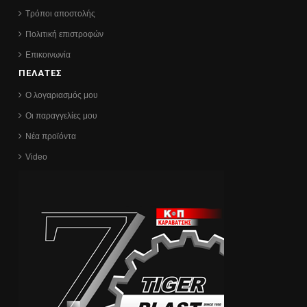
Τρόποι αποστολής
Πολιτική επιστροφών
Επικοινωνία
ΠΕΛΑΤΕΣ
Ο λογαριασμός μου
Οι παραγγελίες μου
Νέα προϊόντα
Video