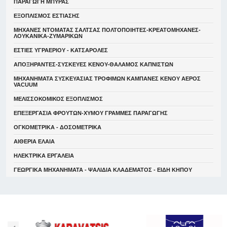
ΠΑΡΑΓΩΓΗ ΜΠΥΡΑΣ
ΕΞΟΠΛΙΣΜΟΣ ΕΣΤΙΑΣΗΣ
ΜΗΧΑΝΕΣ ΝΤΟΜΑΤΑΣ ΣΑΛΤΣΑΣ ΠΟΛΤΟΠΟΙΗΤΕΣ-ΚΡΕΑΤΟΜΗΧΑΝΕΣ-
ΛΟΥΚΑΝΙΚΑ-ΖΥΜΑΡΙΚΩΝ
ΕΣΤΙΕΣ ΥΓΡΑΕΡΙΟΥ - ΚΑΤΣΑΡΟΛΕΣ
ΑΠΟΞΗΡΑΝΤΕΣ-ΣΥΣΚΕΥΕΣ ΚΕΝΟΥ-ΘΑΛΑΜΟΣ ΚΑΠΝΙΣΤΩΝ
ΜΗΧΑΝΗΜΑΤΑ ΣΥΣΚΕΥΑΣΙΑΣ ΤΡΟΦΙΜΩΝ ΚΑΜΠΑΝΕΣ ΚΕΝΟΥ ΑΕΡΟΣ
VACUUM
ΜΕΛΙΣΣΟΚΟΜΙΚΟΣ ΕΞΟΠΛΙΣΜΟΣ
ΕΠΕΞΕΡΓΑΣΙΑ ΦΡΟΥΤΩΝ-ΧΥΜΟΥ ΓΡΑΜΜΕΣ ΠΑΡΑΓΩΓΗΣ
ΟΓΚΟΜΕΤΡΙΚΑ - ΔΟΣΟΜΕΤΡΙΚΑ
ΑΙΘΕΡΙΑ ΕΛΑΙΑ
ΗΛΕΚΤΡΙΚΑ ΕΡΓΑΛΕΙΑ
ΓΕΩΡΓΙΚΑ ΜΗΧΑΝΗΜΑΤΑ - ΨΑΛΙΔΙΑ ΚΛΑΔΕΜΑΤΟΣ - ΕΙΔΗ ΚΗΠΟΥ