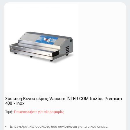
Συσκευή Κενού αέρος Vacuum INTER COM Ιταλίας Premium
400 - Inox
Τιμή:
Eπικοινωνήστε για πληροφορίες
• Επαγγελματικές συσκευές που συνιστώνται για τα μικρά σημεία