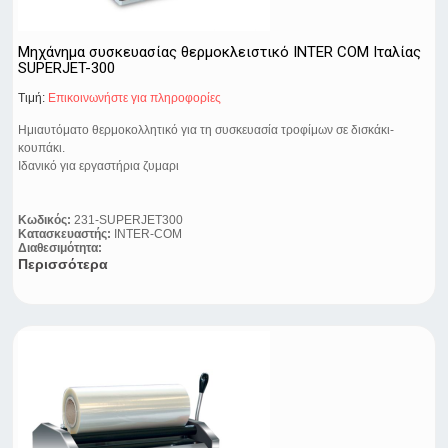
Μηχάνημα συσκευασίας θερμοκλειστικό INTER COM Ιταλίας
SUPERJET-300
Τιμή:
Eπικοινωνήστε για πληροφορίες
Ημιαυτόματο θερμοκολλητικό για τη συσκευασία τροφίμων σε δισκάκι-
κουπάκι.
Ιδανικό για εργαστήρια ζυμαρι
Κωδικός:
231-SUPERJET300
Κατασκευαστής:
INTER-COM
Διαθεσιμότητα:
Περισσότερα