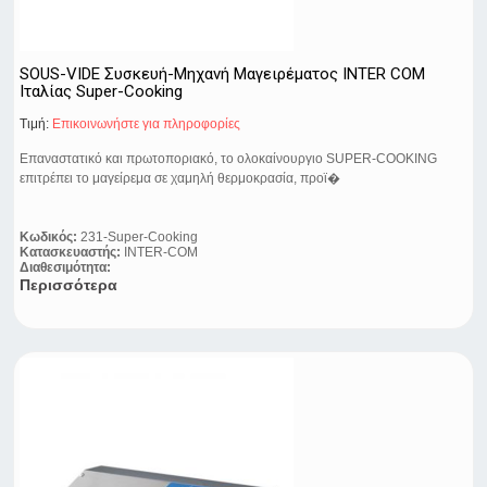
SOUS-VIDE Συσκευή-Μηχανή Μαγειρέματος INTER COM
Ιταλίας Super-Cooking
Τιμή:
Eπικοινωνήστε για πληροφορίες
Επαναστατικό και πρωτοποριακό, το ολοκαίνουργιο SUPER-COOKING
επιτρέπει το μαγείρεμα σε χαμηλή θερμοκρασία, προϊ�
Κωδικός:
231-Super-Cooking
Κατασκευαστής:
INTER-COM
Διαθεσιμότητα:
Περισσότερα