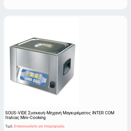
SOUS-VIDE Συσκευή-Μηχανή Μαγειρέματος INTER COM
Ιταλίας Mini-Cooking
Τιμή:
Eπικοινωνήστε για πληροφορίες