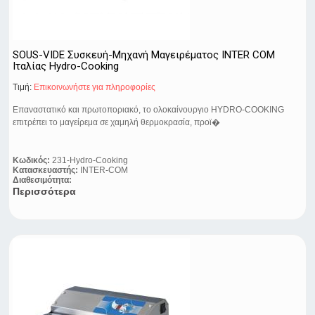
SOUS-VIDE Συσκευή-Μηχανή Μαγειρέματος INTER COM
Ιταλίας Hydro-Cooking
Τιμή:
Eπικοινωνήστε για πληροφορίες
Επαναστατικό και πρωτοποριακό, το ολοκαίνουργιο HYDRO-COOKING
επιτρέπει το μαγείρεμα σε χαμηλή θερμοκρασία, προϊ�
Κωδικός:
231-Hydro-Cooking
Κατασκευαστής:
INTER-COM
Διαθεσιμότητα:
Περισσότερα