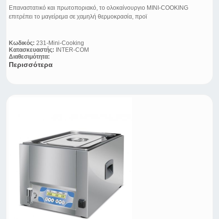
Επαναστατικό και πρωτοποριακό, το ολοκαίνουργιο ΜΙΝΙ-COOKING
επιτρέπει το μαγείρεμα σε χαμηλή θερμοκρασία, προϊ
Κωδικός:
231-Mini-Cooking
Κατασκευαστής:
INTER-COM
Διαθεσιμότητα:
Περισσότερα