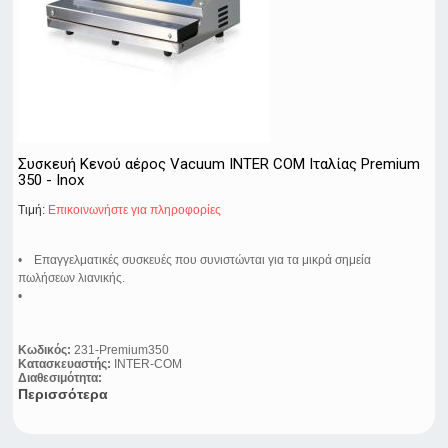
Συσκευή Κενού αέρος Vacuum INTER COM Ιταλίας Premium
350 - Inox
Τιμή:
Eπικοινωνήστε για πληροφορίες
• Επαγγελματικές συσκευές που συνιστώνται για τα μικρά σημεία
πωλήσεων λιανικής.
•
Κωδικός:
231-Premium350
Κατασκευαστής:
INTER-COM
Διαθεσιμότητα:
Περισσότερα