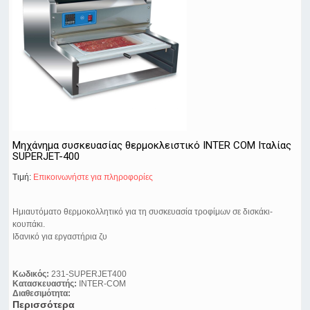
Μηχάνημα συσκευασίας θερμοκλειστικό INTER COM Ιταλίας
SUPERJET-400
Τιμή:
Eπικοινωνήστε για πληροφορίες
Ημιαυτόματο θερμοκολλητικό για τη συσκευασία τροφίμων σε δισκάκι-
κουπάκι.
Ιδανικό για εργαστήρια ζυ
Κωδικός:
231-SUPERJET400
Κατασκευαστής:
INTER-COM
Διαθεσιμότητα:
Περισσότερα