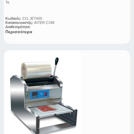
Τα
Κωδικός:
231-JET400
Κατασκευαστής:
INTER-COM
Διαθεσιμότητα:
Περισσότερα