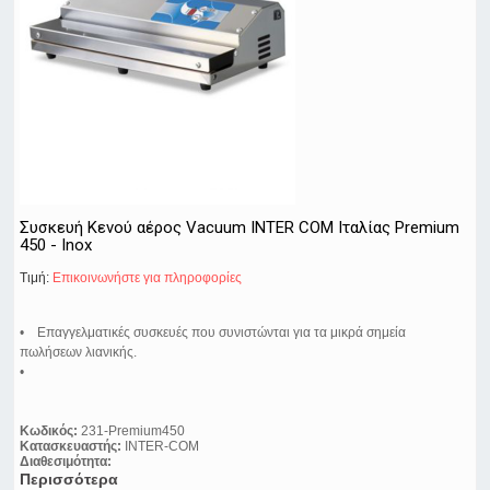
Συσκευή Κενού αέρος Vacuum INTER COM Ιταλίας Premium
450 - Inox
Τιμή:
Eπικοινωνήστε για πληροφορίες
• Επαγγελματικές συσκευές που συνιστώνται για τα μικρά σημεία
πωλήσεων λιανικής.
•
Κωδικός:
231-Premium450
Κατασκευαστής:
INTER-COM
Διαθεσιμότητα:
Περισσότερα