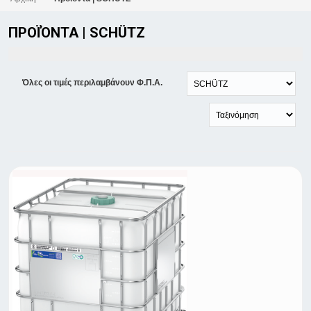
ΠΡΟΪΌΝΤΑ | SCHÜTZ
Όλες οι τιμές περιλαμβάνουν Φ.Π.Α.