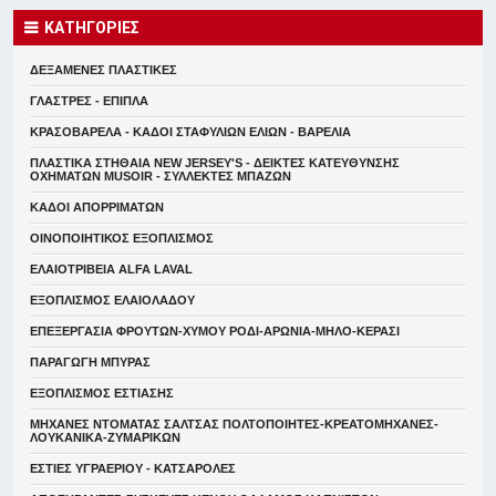
ΚΑΤΗΓΟΡΙΕΣ
ΔΕΞΑΜΕΝΕΣ ΠΛΑΣΤΙΚΕΣ
ΓΛΑΣΤΡΕΣ - ΕΠΙΠΛΑ
ΚΡΑΣΟΒΑΡΕΛΑ - ΚΑΔΟΙ ΣΤΑΦΥΛΙΩΝ ΕΛΙΩΝ - ΒΑΡΕΛΙΑ
ΠΛΑΣΤΙΚΑ ΣΤΗΘΑΙΑ NEW JERSEY'S - ΔΕΙΚΤΕΣ ΚΑΤΕΥΘYΝΣΗΣ
ΟΧΗΜΑΤΩΝ MUSOIR - ΣΥΛΛΕΚΤΕΣ ΜΠΑΖΩΝ
ΚΑΔΟΙ ΑΠΟΡΡΙΜΑΤΩΝ
ΟΙΝΟΠΟΙΗΤΙΚΟΣ ΕΞΟΠΛΙΣΜΟΣ
ΕΛΑΙΟΤΡΙΒΕΙΑ ALFA LAVAL
ΕΞΟΠΛΙΣΜΟΣ ΕΛΑΙΟΛΑΔΟΥ
ΕΠΕΞΕΡΓΑΣΙΑ ΦΡΟΥΤΩΝ-ΧΥΜΟΥ ΡΟΔΙ-ΑΡΩΝΙΑ-ΜΗΛΟ-ΚΕΡΑΣΙ
ΠΑΡΑΓΩΓΗ ΜΠΥΡΑΣ
ΕΞΟΠΛΙΣΜΟΣ ΕΣΤΙΑΣΗΣ
ΜΗΧΑΝΕΣ ΝΤΟΜΑΤΑΣ ΣΑΛΤΣΑΣ ΠΟΛΤΟΠΟΙΗΤΕΣ-ΚΡΕΑΤΟΜΗΧΑΝΕΣ-
ΛΟΥΚΑΝΙΚΑ-ΖΥΜΑΡΙΚΩΝ
ΕΣΤΙΕΣ ΥΓΡΑΕΡΙΟΥ - ΚΑΤΣΑΡΟΛΕΣ