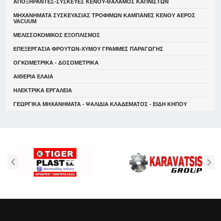
ΑΠΟΞΗΡΑΝΤΕΣ-ΣΥΣΚΕΥΕΣ ΚΕΝΟΥ-ΘΑΛΑΜΟΣ ΚΑΠΝΙΣΤΩΝ
ΜΗΧΑΝΗΜΑΤΑ ΣΥΣΚΕΥΑΣΙΑΣ ΤΡΟΦΙΜΩΝ ΚΑΜΠΑΝΕΣ ΚΕΝΟΥ ΑΕΡΟΣ
VACUUM
ΜΕΛΙΣΣΟΚΟΜΙΚΟΣ ΕΞΟΠΛΙΣΜΟΣ
ΕΠΕΞΕΡΓΑΣΙΑ ΦΡΟΥΤΩΝ-ΧΥΜΟΥ ΓΡΑΜΜΕΣ ΠΑΡΑΓΩΓΗΣ
ΟΓΚΟΜΕΤΡΙΚΑ - ΔΟΣΟΜΕΤΡΙΚΑ
ΑΙΘΕΡΙΑ ΕΛΑΙΑ
ΗΛΕΚΤΡΙΚΑ ΕΡΓΑΛΕΙΑ
ΓΕΩΡΓΙΚΑ ΜΗΧΑΝΗΜΑΤΑ - ΨΑΛΙΔΙΑ ΚΛΑΔΕΜΑΤΟΣ - ΕΙΔΗ ΚΗΠΟΥ