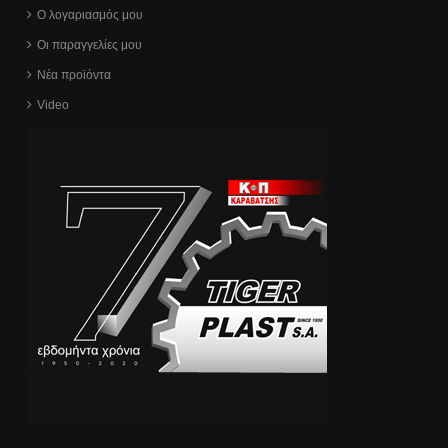
Ο λογαριασμός μου
Οι παραγγελίες μου
Νέα προϊόντα
Video