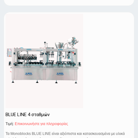
BLUE LINE 4 σταθμών
Τιμή:
Eπικοινωνήστε για πληροφορίες
Τα Monoblocks BLUE LINE είναι αξιόπιστα και κατασκευασμένα με υλικά