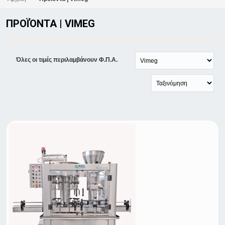
ΠΡΟΪΌΝΤΑ | VIMEG
Όλες οι τιμές περιλαμβάνουν Φ.Π.Α.