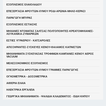
ΕΞΟΠΛΙΣΜΟΣ ΕΛΑΙΟΛΑΔΟΥ
ΕΠΕΞΕΡΓΑΣΙΑ ΦΡΟΥΤΩΝ-ΧΥΜΟΥ ΡΟΔΙ-ΑΡΩΝΙΑ-ΜΗΛΟ-ΚΕΡΑΣΙ
ΠΑΡΑΓΩΓΗ ΜΠΥΡΑΣ
ΕΞΟΠΛΙΣΜΟΣ ΕΣΤΙΑΣΗΣ
ΜΗΧΑΝΕΣ ΝΤΟΜΑΤΑΣ ΣΑΛΤΣΑΣ ΠΟΛΤΟΠΟΙΗΤΕΣ-ΚΡΕΑΤΟΜΗΧΑΝΕΣ-
ΛΟΥΚΑΝΙΚΑ-ΖΥΜΑΡΙΚΩΝ
ΕΣΤΙΕΣ ΥΓΡΑΕΡΙΟΥ - ΚΑΤΣΑΡΟΛΕΣ
ΑΠΟΞΗΡΑΝΤΕΣ-ΣΥΣΚΕΥΕΣ ΚΕΝΟΥ-ΘΑΛΑΜΟΣ ΚΑΠΝΙΣΤΩΝ
ΜΗΧΑΝΗΜΑΤΑ ΣΥΣΚΕΥΑΣΙΑΣ ΤΡΟΦΙΜΩΝ ΚΑΜΠΑΝΕΣ ΚΕΝΟΥ ΑΕΡΟΣ
VACUUM
ΜΕΛΙΣΣΟΚΟΜΙΚΟΣ ΕΞΟΠΛΙΣΜΟΣ
ΕΠΕΞΕΡΓΑΣΙΑ ΦΡΟΥΤΩΝ-ΧΥΜΟΥ ΓΡΑΜΜΕΣ ΠΑΡΑΓΩΓΗΣ
ΟΓΚΟΜΕΤΡΙΚΑ - ΔΟΣΟΜΕΤΡΙΚΑ
ΑΙΘΕΡΙΑ ΕΛΑΙΑ
ΗΛΕΚΤΡΙΚΑ ΕΡΓΑΛΕΙΑ
ΓΕΩΡΓΙΚΑ ΜΗΧΑΝΗΜΑΤΑ - ΨΑΛΙΔΙΑ ΚΛΑΔΕΜΑΤΟΣ - ΕΙΔΗ ΚΗΠΟΥ