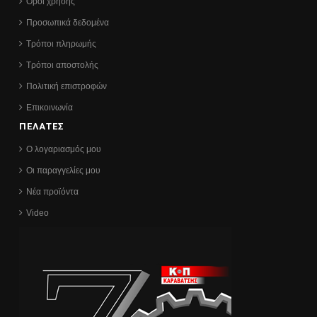
Όροι χρήσης
Προσωπικά δεδομένα
Τρόποι πληρωμής
Τρόποι αποστολής
Πολιτική επιστροφών
Επικοινωνία
ΠΕΛΑΤΕΣ
Ο λογαριασμός μου
Οι παραγγελίες μου
Νέα προϊόντα
Video