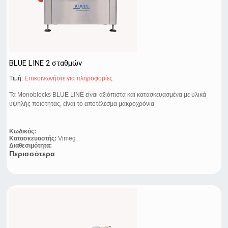
BLUE LINE 2 σταθμών
Τιμή:
Eπικοινωνήστε για πληροφορίες
Τα Monoblocks BLUE LINE είναι αξιόπιστα και κατασκευασμένα με υλικά
υψηλής ποιότητας, είναι το αποτέλεσμα μακροχρόνια
Κωδικός:
Κατασκευαστής:
Vimeg
Διαθεσιμότητα:
Περισσότερα