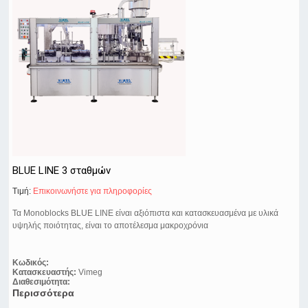
BLUE LINE 3 σταθμών
Τιμή:
Eπικοινωνήστε για πληροφορίες
Τα Monoblocks BLUE LINE είναι αξιόπιστα και κατασκευασμένα με υλικά
υψηλής ποιότητας, είναι το αποτέλεσμα μακροχρόνια
Κωδικός:
Κατασκευαστής:
Vimeg
Διαθεσιμότητα:
Περισσότερα