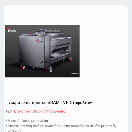
Πνευματικές πρέσες SRAML VP Σταφυλιών
Τιμή:
Eπικοινωνήστε για πληροφορίες
Κλειστού τύπου με κανάλια
Κατασκευασμένη από εξ’ ολοκλήρου από ανοξείδωτο ατσάλι με διπλές
μεγάλες συ