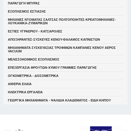
ΠΑΡΑΓΩΓΗ ΜΠΥΡΑΣ
ΕΞΟΠΛΙΣΜΟΣ ΕΣΤΙΑΣΗΣ
ΜΗΧΑΝΕΣ ΝΤΟΜΑΤΑΣ ΣΑΛΤΣΑΣ ΠΟΛΤΟΠΟΙΗΤΕΣ-ΚΡΕΑΤΟΜΗΧΑΝΕΣ-
ΛΟΥΚΑΝΙΚΑ-ΖΥΜΑΡΙΚΩΝ
ΕΣΤΙΕΣ ΥΓΡΑΕΡΙΟΥ - ΚΑΤΣΑΡΟΛΕΣ
ΑΠΟΞΗΡΑΝΤΕΣ-ΣΥΣΚΕΥΕΣ ΚΕΝΟΥ-ΘΑΛΑΜΟΣ ΚΑΠΝΙΣΤΩΝ
ΜΗΧΑΝΗΜΑΤΑ ΣΥΣΚΕΥΑΣΙΑΣ ΤΡΟΦΙΜΩΝ ΚΑΜΠΑΝΕΣ ΚΕΝΟΥ ΑΕΡΟΣ
VACUUM
ΜΕΛΙΣΣΟΚΟΜΙΚΟΣ ΕΞΟΠΛΙΣΜΟΣ
ΕΠΕΞΕΡΓΑΣΙΑ ΦΡΟΥΤΩΝ-ΧΥΜΟΥ ΓΡΑΜΜΕΣ ΠΑΡΑΓΩΓΗΣ
ΟΓΚΟΜΕΤΡΙΚΑ - ΔΟΣΟΜΕΤΡΙΚΑ
ΑΙΘΕΡΙΑ ΕΛΑΙΑ
ΗΛΕΚΤΡΙΚΑ ΕΡΓΑΛΕΙΑ
ΓΕΩΡΓΙΚΑ ΜΗΧΑΝΗΜΑΤΑ - ΨΑΛΙΔΙΑ ΚΛΑΔΕΜΑΤΟΣ - ΕΙΔΗ ΚΗΠΟΥ