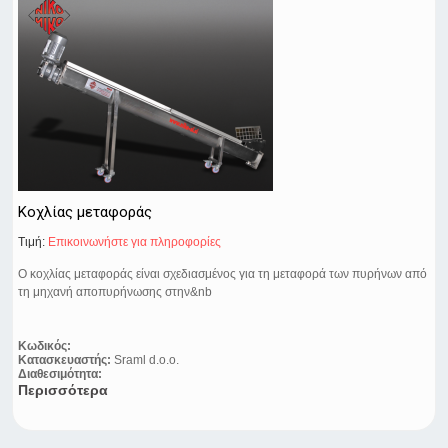
Κοχλίας μεταφοράς
Τιμή:
Eπικοινωνήστε για πληροφορίες
Ο κοχλίας μεταφοράς είναι σχεδιασμένος για τη μεταφορά των πυρήνων από
τη μηχανή αποπυρήνωσης στην&nb
Κωδικός:
Κατασκευαστής:
Sraml d.o.o.
Διαθεσιμότητα:
Περισσότερα