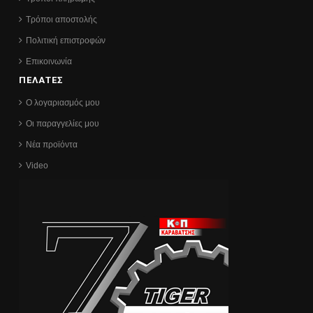
Τρόποι αποστολής
Πολιτική επιστροφών
Επικοινωνία
ΠΕΛΑΤΕΣ
Ο λογαριασμός μου
Οι παραγγελίες μου
Νέα προϊόντα
Video