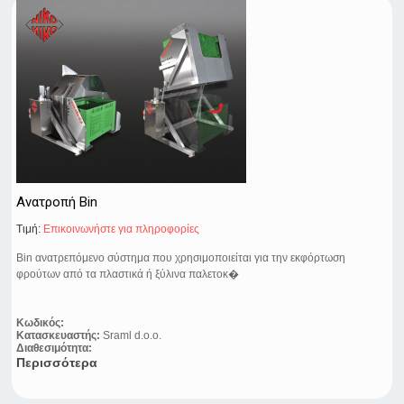
Ανατροπή Bin
Τιμή:
Eπικοινωνήστε για πληροφορίες
Bin ανατρεπόμενο σύστημα που χρησιμοποιείται για την εκφόρτωση
φρούτων από τα πλαστικά ή ξύλινα παλετοκ�
Κωδικός:
Κατασκευαστής:
Sraml d.o.o.
Διαθεσιμότητα:
Περισσότερα