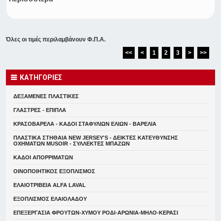
Όλες οι τιμές περιλαμβάνουν Φ.Π.Α.
<<
<
1
2
3
>
>>
ΚΑΤΗΓΟΡΙΕΣ
ΔΕΞΑΜΕΝΕΣ ΠΛΑΣΤΙΚΕΣ
ΓΛΑΣΤΡΕΣ - ΕΠΙΠΛΑ
ΚΡΑΣΟΒΑΡΕΛΑ - ΚΑΔΟΙ ΣΤΑΦΥΛΙΩΝ ΕΛΙΩΝ - ΒΑΡΕΛΙΑ
ΠΛΑΣΤΙΚΑ ΣΤΗΘΑΙΑ NEW JERSEY'S - ΔΕΙΚΤΕΣ ΚΑΤΕΥΘYΝΣΗΣ
ΟΧΗΜΑΤΩΝ MUSOIR - ΣΥΛΛΕΚΤΕΣ ΜΠΑΖΩΝ
ΚΑΔΟΙ ΑΠΟΡΡΙΜΑΤΩΝ
ΟΙΝΟΠΟΙΗΤΙΚΟΣ ΕΞΟΠΛΙΣΜΟΣ
ΕΛΑΙΟΤΡΙΒΕΙΑ ALFA LAVAL
ΕΞΟΠΛΙΣΜΟΣ ΕΛΑΙΟΛΑΔΟΥ
ΕΠΕΞΕΡΓΑΣΙΑ ΦΡΟΥΤΩΝ-ΧΥΜΟΥ ΡΟΔΙ-ΑΡΩΝΙΑ-ΜΗΛΟ-ΚΕΡΑΣΙ