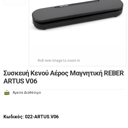
Roll over image to zoom in
Συσκευή Κενού Αέρος Μαγνητική REBER
ARTUS V06
Άμεσα Διαθέσιμο
Κωδικός: 022-ARTUS.V06