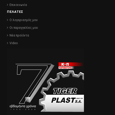
Επικοινωνία
ΠΕΛΑΤΕΣ
Ο λογαριασμός μου
Οι παραγγελίες μου
Νέα προϊόντα
Video