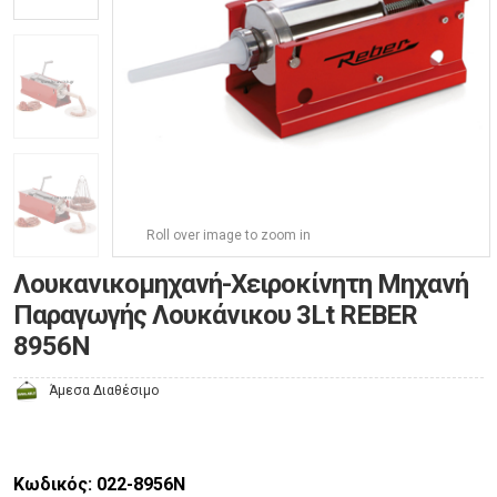
Roll over image to zoom in
Λουκανικομηχανή-Χειροκίνητη Μηχανή
Παραγωγής Λουκάνικου 3Lt REBER
8956N
Άμεσα Διαθέσιμο
Κωδικός: 022-8956N