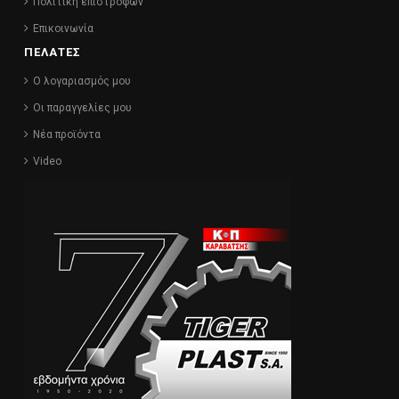
Πολιτική επιστροφών
Επικοινωνία
ΠΕΛΑΤΕΣ
Ο λογαριασμός μου
Οι παραγγελίες μου
Νέα προϊόντα
Video