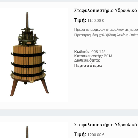
Σταφυλοπιεστήριο Υδραυλικό
Τιμή:
1150.00 €
Πρέσα σπασμένων σταφυλιών με χειρο
Πρεσαρισμένη χαλύβδινη λεκάνη (πάτο
Κωδικός:
008-145
Κατασκευαστής:
BCM
Διαθεσιμότητα:
Περισσότερα
Σταφυλοπιεστήριο Υδραυλικό
Τιμή:
1200.00 €