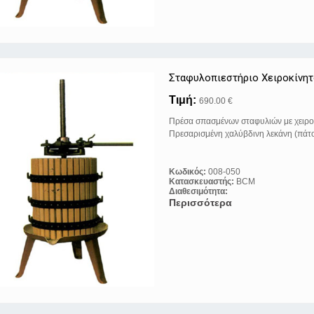
Σταφυλοπιεστήριo Xειροκίνη
Τιμή:
690.00 €
Πρέσα σπασμένων σταφυλιών με χειρο
Πρεσαρισμένη χαλύβδινη λεκάνη (πάτο
Κωδικός:
008-050
Κατασκευαστής:
BCM
Διαθεσιμότητα:
Περισσότερα