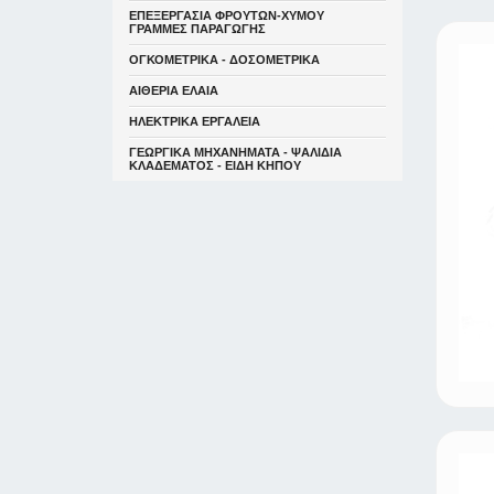
ΕΠΕΞΕΡΓΑΣΙΑ ΦΡΟΥΤΩΝ-ΧΥΜΟΥ
ΓΡΑΜΜΕΣ ΠΑΡΑΓΩΓΗΣ
ΟΓΚΟΜΕΤΡΙΚΑ - ΔΟΣΟΜΕΤΡΙΚΑ
ΑΙΘΕΡΙΑ ΕΛΑΙΑ
ΗΛΕΚΤΡΙΚΑ ΕΡΓΑΛΕΙΑ
ΓΕΩΡΓΙΚΑ ΜΗΧΑΝΗΜΑΤΑ - ΨΑΛΙΔΙΑ
ΚΛΑΔΕΜΑΤΟΣ - ΕΙΔΗ ΚΗΠΟΥ