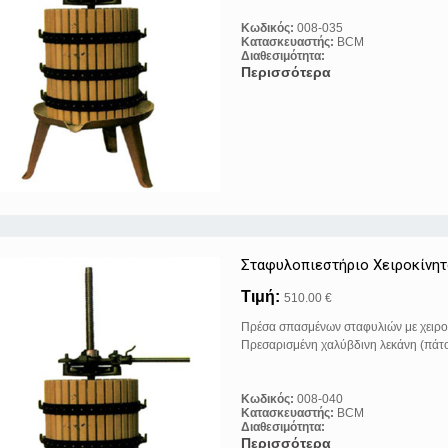
Κωδικός:
008-035
Κατασκευαστής:
BCM
Διαθεσιμότητα:
Περισσότερα
Σταφυλοπιεστήριo Xειροκίνη
Τιμή:
510.00 €
Πρέσα σπασμένων σταφυλιών με χειρο
Πρεσαρισμένη χαλύβδινη λεκάνη (πάτο
Κωδικός:
008-040
Κατασκευαστής:
BCM
Διαθεσιμότητα:
Περισσότερα