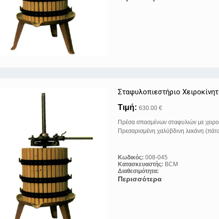
Σταφυλοπιεστήριo Xειροκίνη
Τιμή:
630.00 €
Πρέσα σπασμένων σταφυλιών με χειρο
Πρεσαρισμένη χαλύβδινη λεκάνη (πάτο
Κωδικός:
008-045
Κατασκευαστής:
BCM
Διαθεσιμότητα:
Περισσότερα