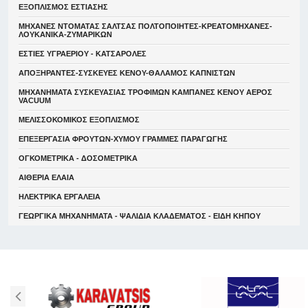
ΕΞΟΠΛΙΣΜΟΣ ΕΣΤΙΑΣΗΣ
ΜΗΧΑΝΕΣ ΝΤΟΜΑΤΑΣ ΣΑΛΤΣΑΣ ΠΟΛΤΟΠΟΙΗΤΕΣ-ΚΡΕΑΤΟΜΗΧΑΝΕΣ-
ΛΟΥΚΑΝΙΚΑ-ΖΥΜΑΡΙΚΩΝ
ΕΣΤΙΕΣ ΥΓΡΑΕΡΙΟΥ - ΚΑΤΣΑΡΟΛΕΣ
ΑΠΟΞΗΡΑΝΤΕΣ-ΣΥΣΚΕΥΕΣ ΚΕΝΟΥ-ΘΑΛΑΜΟΣ ΚΑΠΝΙΣΤΩΝ
ΜΗΧΑΝΗΜΑΤΑ ΣΥΣΚΕΥΑΣΙΑΣ ΤΡΟΦΙΜΩΝ ΚΑΜΠΑΝΕΣ ΚΕΝΟΥ ΑΕΡΟΣ
VACUUM
ΜΕΛΙΣΣΟΚΟΜΙΚΟΣ ΕΞΟΠΛΙΣΜΟΣ
ΕΠΕΞΕΡΓΑΣΙΑ ΦΡΟΥΤΩΝ-ΧΥΜΟΥ ΓΡΑΜΜΕΣ ΠΑΡΑΓΩΓΗΣ
ΟΓΚΟΜΕΤΡΙΚΑ - ΔΟΣΟΜΕΤΡΙΚΑ
ΑΙΘΕΡΙΑ ΕΛΑΙΑ
ΗΛΕΚΤΡΙΚΑ ΕΡΓΑΛΕΙΑ
ΓΕΩΡΓΙΚΑ ΜΗΧΑΝΗΜΑΤΑ - ΨΑΛΙΔΙΑ ΚΛΑΔΕΜΑΤΟΣ - ΕΙΔΗ ΚΗΠΟΥ