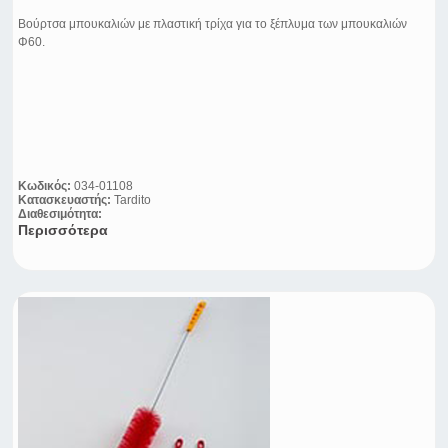
Βούρτσα μπουκαλιών με πλαστική τρίχα για το ξέπλυμα των μπουκαλιών
Φ60.
Κωδικός:
034-01108
Κατασκευαστής:
Tardito
Διαθεσιμότητα:
Περισσότερα