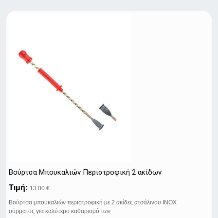
Βούρτσα Μπουκαλιών Περιστροφική 2 ακίδων
Τιμή:
13.00 €
Βούρτσα μπουκαλιών περιστροφική με 2 ακίδες ατσάλινου ΙΝΟΧ
σύρματος για καλύτερο καθαρισμό των