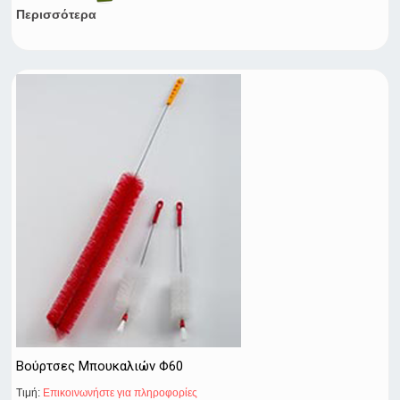
Περισσότερα
Βούρτσες Μπουκαλιών Φ60
Τιμή:
Eπικοινωνήστε για πληροφορίες