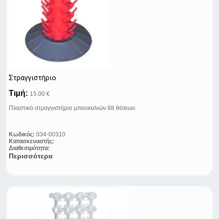
Στραγγιστήριο
Τιμή:
15.00 €
Πλαστικό στραγγιστήριο μπουκαλιών 88 θέσεων.
Κωδικός:
034-00310
Κατασκευαστής:
Διαθεσιμότητα:
Περισσότερα