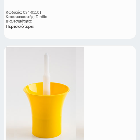
Κωδικός:
034-01101
Κατασκευαστής:
Tardito
Διαθεσιμότητα:
Περισσότερα