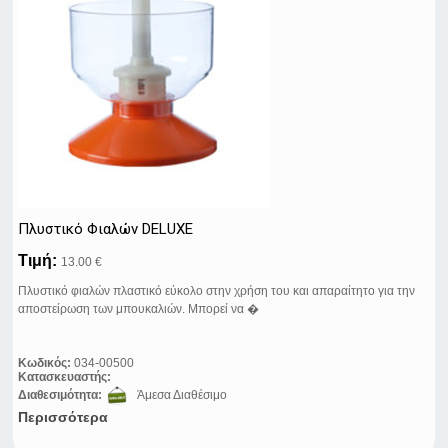
Πλυστικό Φιαλών DELUXE
Τιμή:
13.00 €
Πλυστικό φιαλών πλαστικό εύκολο στην χρήση του και απαραίτητο για την
αποστείρωση των μπουκαλιών. Μπορεί να �
Κωδικός:
034-00500
Κατασκευαστής:
Διαθεσιμότητα:
Άμεσα Διαθέσιμο
Περισσότερα