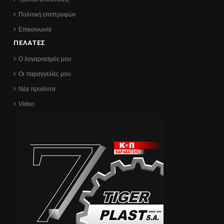
Πολιτική επιστροφών
Επικοινωνία
ΠΕΛΑΤΕΣ
Ο λογαριασμός μου
Οι παραγγελίες μου
Νέα προϊόντα
Video