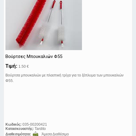
Βούρτσες Μπουκαλιών Φ55
Τιμή:
1.50 €
Βούρτσα μπουκαλιών με πλαστική τρίχα για το ξέπλυμα των μπουκαλιών
Φ55.
Κωδικός:
035-00200421
Κατασκευαστής:
Tardito
Διαθεσιμότητα:
Άμεσα Διαθέσιμο