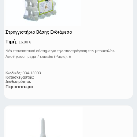
Στραγγιστήριο Βάσης Ενδιάμεσο
Τιμή:
16.00 €
Νέο επαναστατικό σύστημα για την αποστράγγιση των μπουκαλίων.
Αποθήκευση μέχρι 7 επίπεδα (Ράφια). Ε
Κωδικός:
034-13003
Κατασκευαστής:
Διαθεσιμότητα:
Περισσότερα