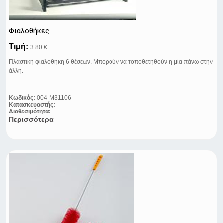
Φιαλοθήκες
Τιμή:
3.80 €
Πλαστική φιαλοθήκη 6 θέσεων. Μπορούν να τοποθετηθούν η μία πάνω στην
άλλη.
Κωδικός:
004-M31106
Κατασκευαστής:
Διαθεσιμότητα:
Περισσότερα