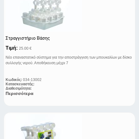
Στραγγιστήριο Βάσης
Τιμή:
25.00 €
Νέο επαναστατικό σύστημα για την αποστράγγιση των μπουκαλίων με δίσκο
συλλογής νερού. Αποθήκευση μέχρι 7
Κωδικός:
034-13002
Κατασκευαστής:
Διαθεσιμότητα:
Περισσότερα