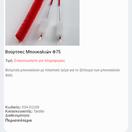
Βούρτσες Μπουκαλιών Φ75
Τιμή:
Eπικοινωνήστε για πληροφορίες
Βούρτσα μπουκαλιών με πλαστική τρίχα για το ξέπλυμα των μπουκαλιών
Φ60.
Κωδικός:
034-01109
Κατασκευαστής:
Tardito
Διαθεσιμότητα:
Περισσότερα