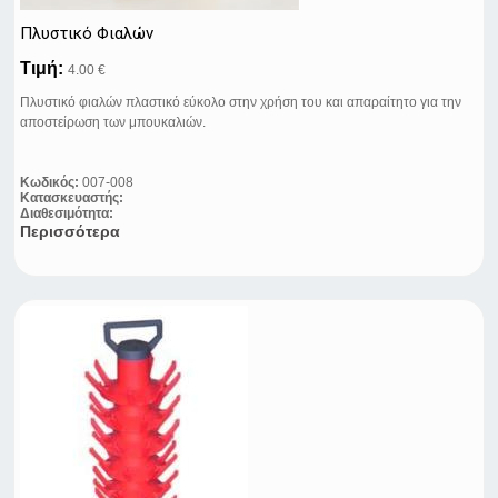
Πλυστικό Φιαλών
Τιμή:
4.00 €
Πλυστικό φιαλών πλαστικό εύκολο στην χρήση του και απαραίτητο για την
αποστείρωση των μπουκαλιών.
Κωδικός:
007-008
Κατασκευαστής:
Διαθεσιμότητα:
Περισσότερα