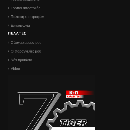
Τρόποι αποστολής
Πολιτική επιστροφών
Επικοινωνία
ΠΕΛΑΤΕΣ
Ο λογαριασμός μου
Οι παραγγελίες μου
Νέα προϊόντα
Video