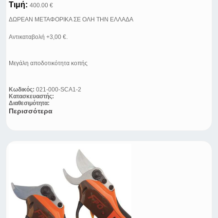
Τιμή:
400.00 €
ΔΩΡΕΑΝ ΜΕΤΑΦΟΡΙΚΑ ΣΕ ΟΛΗ ΤΗΝ ΕΛΛΑΔΑ
Αντικαταβολή +3,00 €.
Μεγάλη αποδοτικότητα κοπής
Κωδικός:
021-000-SCA1-2
Κατασκευαστής:
Διαθεσιμότητα:
Περισσότερα