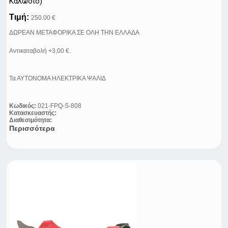
Καλώδιο)
Τιμή:
250.00 €
ΔΩΡΕΑΝ ΜΕΤΑΦΟΡΙΚΑ ΣΕ ΟΛΗ ΤΗΝ ΕΛΛΑΔΑ
Αντικαταβολή +3,00 €.
Τα ΑΥΤΟΝΟΜΑ ΗΛΕΚΤΡΙΚΑ ΨΑΛΙΔ
Κωδικός:
021-FPQ-S-808
Κατασκευαστής:
Διαθεσιμότητα:
Περισσότερα