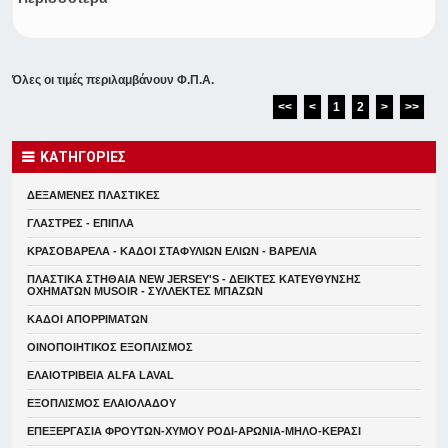
Όλες οι τιμές περιλαμβάνουν Φ.Π.Α.
<<
<
1
2
>
>>
ΚΑΤΗΓΟΡΙΕΣ
ΔΕΞΑΜΕΝΕΣ ΠΛΑΣΤΙΚΕΣ
ΓΛΑΣΤΡΕΣ - ΕΠΙΠΛΑ
ΚΡΑΣΟΒΑΡΕΛΑ - ΚΑΔΟΙ ΣΤΑΦΥΛΙΩΝ ΕΛΙΩΝ - ΒΑΡΕΛΙΑ
ΠΛΑΣΤΙΚΑ ΣΤΗΘΑΙΑ NEW JERSEY'S - ΔΕΙΚΤΕΣ ΚΑΤΕΥΘYΝΣΗΣ
ΟΧΗΜΑΤΩΝ MUSOIR - ΣΥΛΛΕΚΤΕΣ ΜΠΑΖΩΝ
ΚΑΔΟΙ ΑΠΟΡΡΙΜΑΤΩΝ
ΟΙΝΟΠΟΙΗΤΙΚΟΣ ΕΞΟΠΛΙΣΜΟΣ
ΕΛΑΙΟΤΡΙΒΕΙΑ ALFA LAVAL
ΕΞΟΠΛΙΣΜΟΣ ΕΛΑΙΟΛΑΔΟΥ
ΕΠΕΞΕΡΓΑΣΙΑ ΦΡΟΥΤΩΝ-ΧΥΜΟΥ ΡΟΔΙ-ΑΡΩΝΙΑ-ΜΗΛΟ-ΚΕΡΑΣΙ