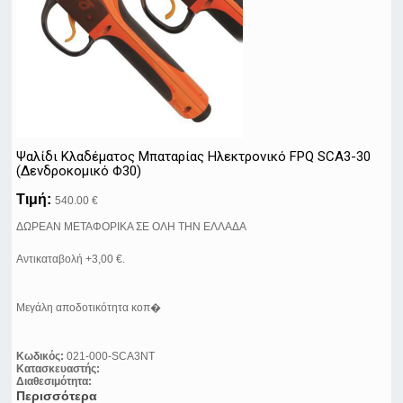
Ψαλίδι Κλαδέματος Μπαταρίας Ηλεκτρονικό FPQ SCA3-30
(Δενδροκομικό Φ30)
Τιμή:
540.00 €
ΔΩΡΕΑΝ ΜΕΤΑΦΟΡΙΚΑ ΣΕ ΟΛΗ ΤΗΝ ΕΛΛΑΔΑ
Αντικαταβολή +3,00 €.
Μεγάλη αποδοτικότητα κοπ�
Κωδικός:
021-000-SCA3NT
Κατασκευαστής:
Διαθεσιμότητα:
Περισσότερα