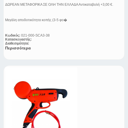
ΔΩΡΕΑΝ ΜΕΤΑΦΟΡΙΚΑ ΣΕ ΟΛΗ ΤΗΝ ΕΛΛΑΔΑ Αντικαταβολή +3,00 €.
Μεγάλη αποδοτικότητα κοπής (3-5 φο�
Κωδικός:
021-000-SCA3-38
Κατασκευαστής:
Διαθεσιμότητα:
Περισσότερα