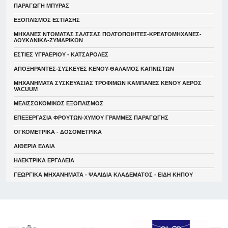
ΠΑΡΑΓΩΓΗ ΜΠΥΡΑΣ
ΕΞΟΠΛΙΣΜΟΣ ΕΣΤΙΑΣΗΣ
ΜΗΧΑΝΕΣ ΝΤΟΜΑΤΑΣ ΣΑΛΤΣΑΣ ΠΟΛΤΟΠΟΙΗΤΕΣ-ΚΡΕΑΤΟΜΗΧΑΝΕΣ-
ΛΟΥΚΑΝΙΚΑ-ΖΥΜΑΡΙΚΩΝ
ΕΣΤΙΕΣ ΥΓΡΑΕΡΙΟΥ - ΚΑΤΣΑΡΟΛΕΣ
ΑΠΟΞΗΡΑΝΤΕΣ-ΣΥΣΚΕΥΕΣ ΚΕΝΟΥ-ΘΑΛΑΜΟΣ ΚΑΠΝΙΣΤΩΝ
ΜΗΧΑΝΗΜΑΤΑ ΣΥΣΚΕΥΑΣΙΑΣ ΤΡΟΦΙΜΩΝ ΚΑΜΠΑΝΕΣ ΚΕΝΟΥ ΑΕΡΟΣ
VACUUM
ΜΕΛΙΣΣΟΚΟΜΙΚΟΣ ΕΞΟΠΛΙΣΜΟΣ
ΕΠΕΞΕΡΓΑΣΙΑ ΦΡΟΥΤΩΝ-ΧΥΜΟΥ ΓΡΑΜΜΕΣ ΠΑΡΑΓΩΓΗΣ
ΟΓΚΟΜΕΤΡΙΚΑ - ΔΟΣΟΜΕΤΡΙΚΑ
ΑΙΘΕΡΙΑ ΕΛΑΙΑ
ΗΛΕΚΤΡΙΚΑ ΕΡΓΑΛΕΙΑ
ΓΕΩΡΓΙΚΑ ΜΗΧΑΝΗΜΑΤΑ - ΨΑΛΙΔΙΑ ΚΛΑΔΕΜΑΤΟΣ - ΕΙΔΗ ΚΗΠΟΥ