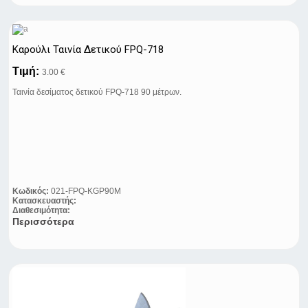
Καρούλι Ταινία Δετικού FPQ-718
Τιμή:
3.00 €
Ταινία δεσίματος δετικού FPQ-718 90 μέτρων.
Κωδικός:
021-FPQ-KGP90M
Κατασκευαστής:
Διαθεσιμότητα:
Περισσότερα