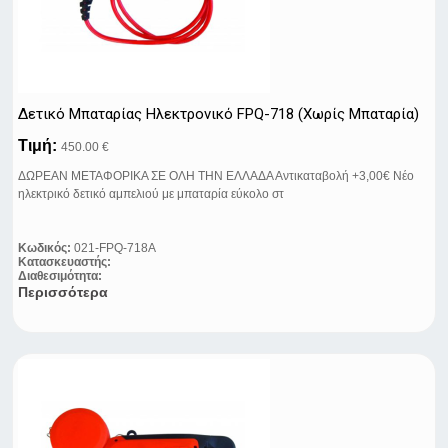
Δετικό Μπαταρίας Ηλεκτρονικό FPQ-718 (Χωρίς Μπαταρία)
Τιμή:
450.00 €
ΔΩΡΕΑΝ ΜΕΤΑΦΟΡΙΚΑ ΣΕ ΟΛΗ ΤΗΝ ΕΛΛΑΔΑ Αντικαταβολή +3,00€ Νέο
ηλεκτρικό δετικό αμπελιού με μπαταρία εύκολο στ
Κωδικός:
021-FPQ-718A
Κατασκευαστής:
Διαθεσιμότητα:
Περισσότερα