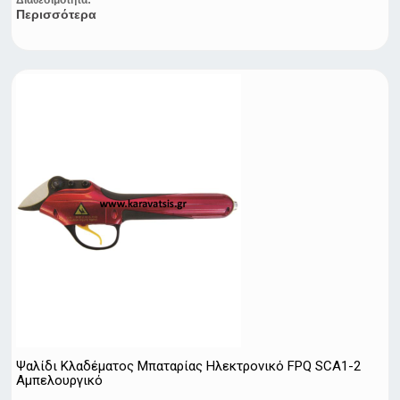
Διαθεσιμότητα:
Περισσότερα
Ψαλίδι Κλαδέματος Μπαταρίας Ηλεκτρονικό FPQ SCA1-2
Αμπελουργικό