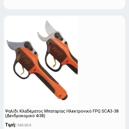
Ψαλίδι Κλαδέματος Μπαταρίας Ηλεκτρονικό FPQ SCA3-38
(Δενδροκομικό Φ38)
Τιμή:
540.00 €