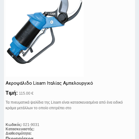
Αεροψάλιδο Lisam Ιταλίας Αμπελουργικό
Τιμή:
115.00 €
Τα πνευματικά ψαλίδια της Lisam είναι κατασκευασμένα από ένα ειδικό
κράμα μετάλλων το οποίο επιτρέπει στο
Κωδικός:
021-9031
Κατασκευαστής:
Διαθεσιμότητα:
Περισσότερα