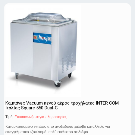
Καμπάνες Vacuum κενού αέρος τροχήλατες INTER COM
Ιταλίας Square 550 Dual-C
Τιμή:
Eπικοινωνήστε για πληροφορίες
Κατασκευασμένο εντελώς από ανοξείδωτο χάλυβα κατάλληλο για
επαγγελματικό εξοπλισμό, πολύ ευέλικτοo σε διάφο