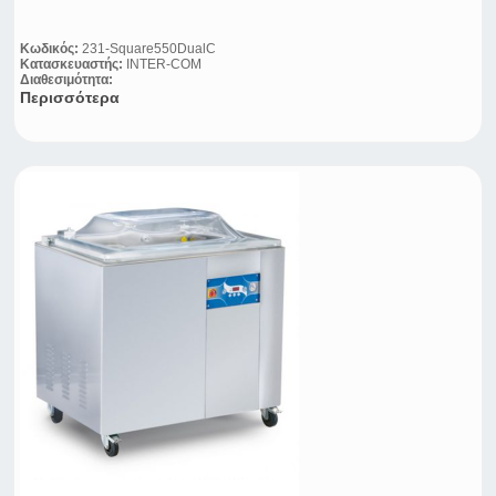
Κωδικός:
231-Square550DualC
Κατασκευαστής:
INTER-COM
Διαθεσιμότητα:
Περισσότερα