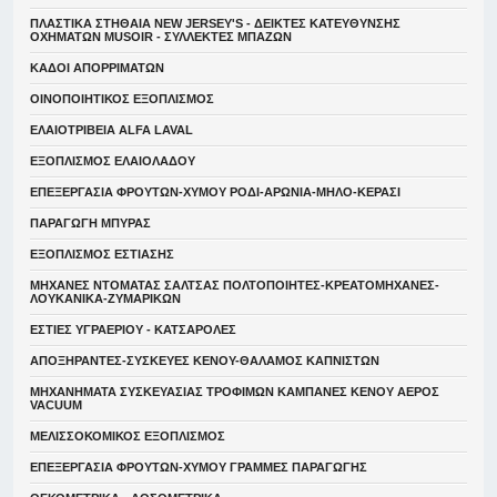
ΠΛΑΣΤΙΚΑ ΣΤΗΘΑΙΑ NEW JERSEY'S - ΔΕΙΚΤΕΣ ΚΑΤΕΥΘYΝΣΗΣ
ΟΧΗΜΑΤΩΝ MUSOIR - ΣΥΛΛΕΚΤΕΣ ΜΠΑΖΩΝ
ΚΑΔΟΙ ΑΠΟΡΡΙΜΑΤΩΝ
ΟΙΝΟΠΟΙΗΤΙΚΟΣ ΕΞΟΠΛΙΣΜΟΣ
ΕΛΑΙΟΤΡΙΒΕΙΑ ALFA LAVAL
ΕΞΟΠΛΙΣΜΟΣ ΕΛΑΙΟΛΑΔΟΥ
ΕΠΕΞΕΡΓΑΣΙΑ ΦΡΟΥΤΩΝ-ΧΥΜΟΥ ΡΟΔΙ-ΑΡΩΝΙΑ-ΜΗΛΟ-ΚΕΡΑΣΙ
ΠΑΡΑΓΩΓΗ ΜΠΥΡΑΣ
ΕΞΟΠΛΙΣΜΟΣ ΕΣΤΙΑΣΗΣ
ΜΗΧΑΝΕΣ ΝΤΟΜΑΤΑΣ ΣΑΛΤΣΑΣ ΠΟΛΤΟΠΟΙΗΤΕΣ-ΚΡΕΑΤΟΜΗΧΑΝΕΣ-
ΛΟΥΚΑΝΙΚΑ-ΖΥΜΑΡΙΚΩΝ
ΕΣΤΙΕΣ ΥΓΡΑΕΡΙΟΥ - ΚΑΤΣΑΡΟΛΕΣ
ΑΠΟΞΗΡΑΝΤΕΣ-ΣΥΣΚΕΥΕΣ ΚΕΝΟΥ-ΘΑΛΑΜΟΣ ΚΑΠΝΙΣΤΩΝ
ΜΗΧΑΝΗΜΑΤΑ ΣΥΣΚΕΥΑΣΙΑΣ ΤΡΟΦΙΜΩΝ ΚΑΜΠΑΝΕΣ ΚΕΝΟΥ ΑΕΡΟΣ
VACUUM
ΜΕΛΙΣΣΟΚΟΜΙΚΟΣ ΕΞΟΠΛΙΣΜΟΣ
ΕΠΕΞΕΡΓΑΣΙΑ ΦΡΟΥΤΩΝ-ΧΥΜΟΥ ΓΡΑΜΜΕΣ ΠΑΡΑΓΩΓΗΣ