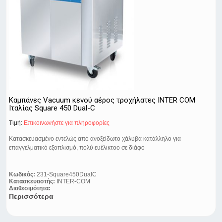
Καμπάνες Vacuum κενού αέρος τροχήλατες INTER COM
Ιταλίας Square 450 Dual-C
Τιμή:
Eπικοινωνήστε για πληροφορίες
Κατασκευασμένο εντελώς από ανοξείδωτο χάλυβα κατάλληλο για
επαγγελματικό εξοπλισμό, πολύ ευέλικτοo σε διάφο
Κωδικός:
231-Square450DualC
Κατασκευαστής:
INTER-COM
Διαθεσιμότητα:
Περισσότερα